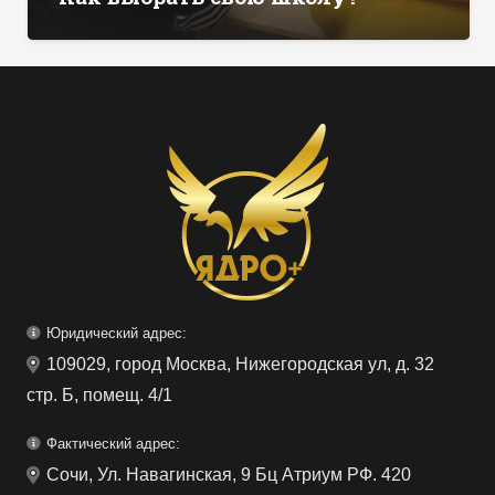
Юридический адрес:
109029, город Москва, Нижегородская ул, д. 32
стр. Б, помещ. 4/1
Фактический адрес:
Сочи, Ул. Навагинская, 9 Бц Атриум РФ. 420