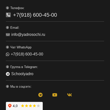
Телефон:
+7(918) 600-45-00
Email:
info@yadrosochi.ru
Чат WhatsApp
+7(918) 600-45-00
Группа в Telegram:
Schoolyadro
Мы в соцсетх: