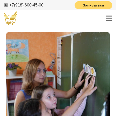
+7(918) 600-45-00
Записаться