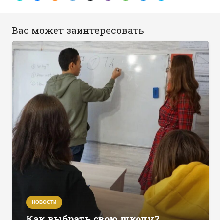
Вас может заинтересовать
НОВОСТИ
Как выбрать свою школу?